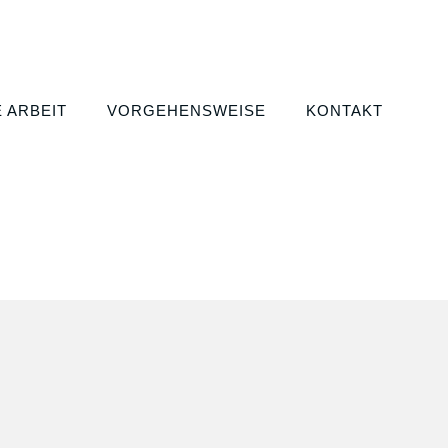
 ARBEIT
VORGEHENSWEISE
KONTAKT