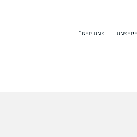
ÜBER UNS
UNSERE