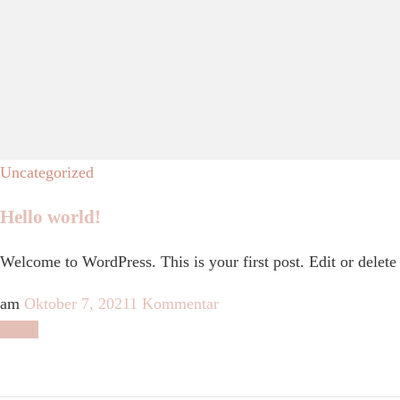
Uncategorized
Hello world!
Welcome to WordPress. This is your first post. Edit or delete i
am
Oktober 7, 2021
1 Kommentar
Lesen