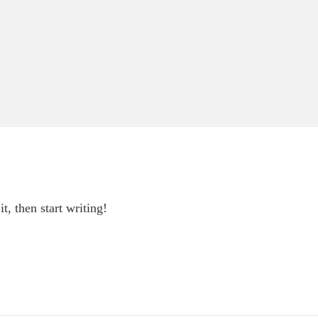
t, then start writing!